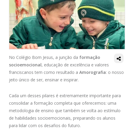
No Colégio Bom Jesus, a junção da
formação
socioemocional
, educação de excelência e valores
franciscanos tem como resultado a
Amorografia
: o nosso
jeito único de ser, ensinar e inspirar.
Cada um desses pilares é extremamente importante para
consolidar a formação completa que oferecemos: uma
metodologia de ensino que também se volta ao estímulo
de habilidades socioemocionais, preparando os alunos
para lidar com os desafios do futuro.