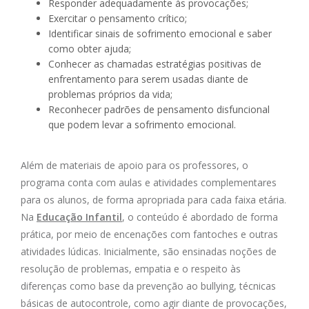
Responder adequadamente às provocações;
Exercitar o pensamento crítico;
Identificar sinais de sofrimento emocional e saber
como obter ajuda;
Conhecer as chamadas estratégias positivas de
enfrentamento para serem usadas diante de
problemas próprios da vida;
Reconhecer padrões de pensamento disfuncional
que podem levar a sofrimento emocional.
Além de materiais de apoio para os professores, o
programa conta com aulas e atividades complementares
para os alunos, de forma apropriada para cada faixa etária.
Na
Educação Infantil
, o conteúdo é abordado de forma
prática, por meio de encenações com fantoches e outras
atividades lúdicas. Inicialmente, são ensinadas noções de
resolução de problemas, empatia e o respeito às
diferenças como base da prevenção ao bullying, técnicas
básicas de autocontrole, como agir diante de provocações,