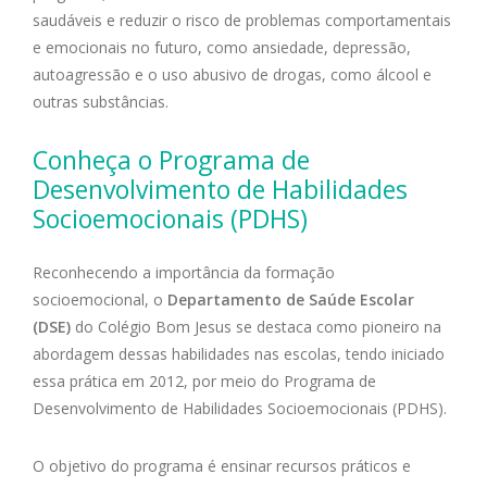
saudáveis e reduzir o risco de problemas comportamentais
e emocionais no futuro, como ansiedade, depressão,
autoagressão e o uso abusivo de drogas, como álcool e
outras substâncias.
Conheça o Programa de
Desenvolvimento de Habilidades
Socioemocionais (PDHS)
Reconhecendo a importância da formação
socioemocional, o
Departamento de Saúde Escolar
(DSE)
do Colégio Bom Jesus se destaca como pioneiro na
abordagem dessas habilidades nas escolas, tendo iniciado
essa prática em 2012, por meio do Programa de
Desenvolvimento de Habilidades Socioemocionais (PDHS).
O objetivo do programa é ensinar recursos práticos e