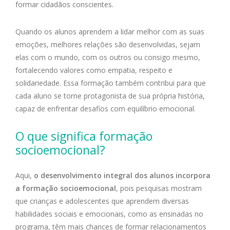
formar cidadãos conscientes.
Quando os alunos aprendem a lidar melhor com as suas
emoções, melhores relações são desenvolvidas, sejam
elas com o mundo, com os outros ou consigo mesmo,
fortalecendo valores como empatia, respeito e
solidariedade. Essa formação também contribui para que
cada aluno se torne protagonista de sua própria história,
capaz de enfrentar desafios com equilíbrio emocional.
O que significa formação
socioemocional?
Aqui,
o desenvolvimento integral dos alunos incorpora
a formação socioemocional
, pois pesquisas mostram
que crianças e adolescentes que aprendem diversas
habilidades sociais e emocionais, como as ensinadas no
programa, têm mais chances de formar relacionamentos