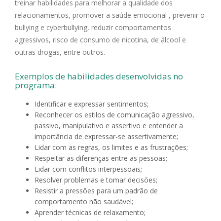
treinar habilidades para melhorar a qualidade dos
relacionamentos, promover a saúde emocional , prevenir o
bullying e cyberbullying, reduzir comportamentos
agressivos, risco de consumo de nicotina, de álcool e
outras drogas, entre outros.
Exemplos de habilidades desenvolvidas no
programa:
Identificar e expressar sentimentos;
Reconhecer os estilos de comunicação agressivo,
passivo, manipulativo e assertivo e entender a
importância de expressar-se assertivamente;
Lidar com as regras, os limites e as frustrações;
Respeitar as diferenças entre as pessoas;
Lidar com conflitos interpessoais;
Resolver problemas e tomar decisões;
Resistir a pressões para um padrão de
comportamento não saudável;
Aprender técnicas de relaxamento;