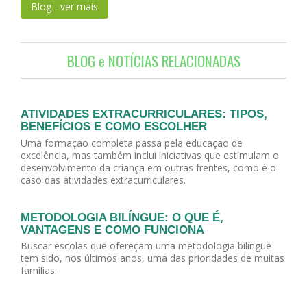
Blog - ver mais
BLOG e NOTÍCIAS RELACIONADAS
ATIVIDADES EXTRACURRICULARES: TIPOS,
BENEFÍCIOS E COMO ESCOLHER
Uma formação completa passa pela educação de
excelência, mas também inclui iniciativas que estimulam o
desenvolvimento da criança em outras frentes, como é o
caso das atividades extracurriculares.
METODOLOGIA BILÍNGUE: O QUE É,
VANTAGENS E COMO FUNCIONA
Buscar escolas que ofereçam uma metodologia bilíngue
tem sido, nos últimos anos, uma das prioridades de muitas
famílias.