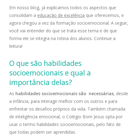
Em nosso blog, já explicamos todos os aspectos que
consolidam a
educação de excelência
que oferecemos, e
agora chegou a vez da formação socioemocional. A seguir,
você vai entender do que se trata esse tema e de que
forma ele se integra na rotina dos alunos. Continue a
leitura!
O que são habilidades
socioemocionais e qual a
importância delas?
As
habilidades socioemocionais são necessárias
, desde
a infância, para interagir melhor com os outros e para
enfrentar os desafios próprios da vida. Também chamada
de inteligência emocional, o Colégio Bom Jesus opta por
usar o termo habilidades socioemocionais, pelo fato de
que todas podem ser aprendidas.