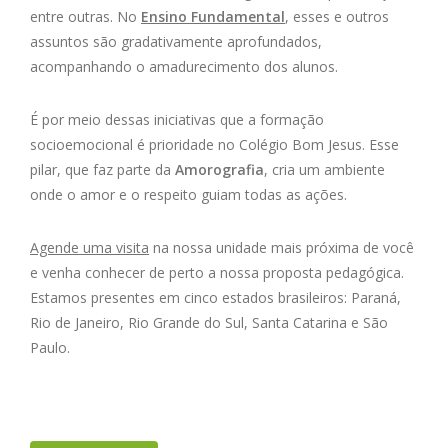
entre outras. No
Ensino Fundamental
, esses e outros
assuntos são gradativamente aprofundados,
acompanhando o amadurecimento dos alunos.
É por meio dessas iniciativas que a formação
socioemocional é prioridade no Colégio Bom Jesus. Esse
pilar, que faz parte da
Amorografia
, cria um ambiente
onde o amor e o respeito guiam todas as ações.
Agende uma visita
na nossa unidade mais próxima de você
e venha conhecer de perto a nossa proposta pedagógica.
Estamos presentes em cinco estados brasileiros: Paraná,
Rio de Janeiro, Rio Grande do Sul, Santa Catarina e São
Paulo.