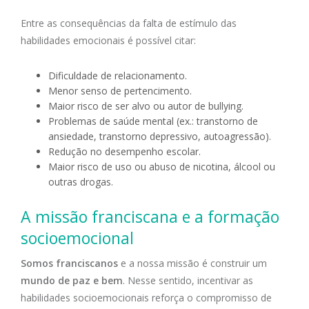
Entre as consequências da falta de estímulo das
habilidades emocionais é possível citar:
Dificuldade de relacionamento.
Menor senso de pertencimento.
Maior risco de ser alvo ou autor de bullying.
Problemas de saúde mental (ex.: transtorno de
ansiedade, transtorno depressivo, autoagressão).
Redução no desempenho escolar.
Maior risco de uso ou abuso de nicotina, álcool ou
outras drogas.
A missão franciscana e a formação
socioemocional
Somos franciscanos
e a nossa missão é construir um
mundo de paz e bem
. Nesse sentido, incentivar as
habilidades socioemocionais reforça o compromisso de