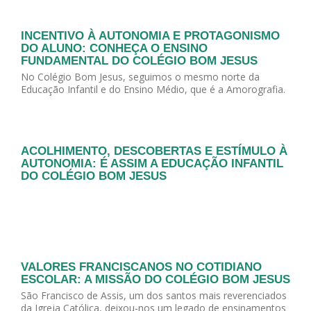
INCENTIVO À AUTONOMIA E PROTAGONISMO
DO ALUNO: CONHEÇA O ENSINO
FUNDAMENTAL DO COLÉGIO BOM JESUS
No Colégio Bom Jesus, seguimos o mesmo norte da
Educação Infantil e do Ensino Médio, que é a Amorografia.
ACOLHIMENTO, DESCOBERTAS E ESTÍMULO À
AUTONOMIA: É ASSIM A EDUCAÇÃO INFANTIL
DO COLÉGIO BOM JESUS
VALORES FRANCISCANOS NO COTIDIANO
ESCOLAR: A MISSÃO DO COLÉGIO BOM JESUS
São Francisco de Assis, um dos santos mais reverenciados
da Igreja Católica, deixou-nos um legado de ensinamentos